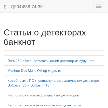
+7(904)636-74-39
Навиг
Статьи о детекторах
банкнот
Dors 230 обзор. Автоматический детектор из будущего
Moniron Dec Multi. Обзор модели.
Как обновить ПО (прошивку) в автоматическом детекторе
DoCash 430 и DoCash 410
Как пользоваться инфракрасным детектором
Как пользоваться автоматическим детектором