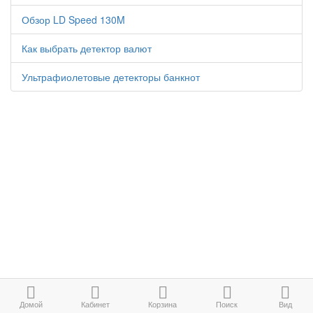
Обзор LD Speed 130M
Как выбрать детектор валют
Ультрафиолетовые детекторы банкнот
Домой
Кабинет
Корзина
Поиск
Вид