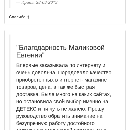
Ирина, 28-03-2013
Спасибо :)
"Благодарность Маликовой
Евгении"
Впервые заказывала по интернету и
очень довольна. Порадовало качество
приобретённых в интернет- магазине
товаров, цена, а так же быстрая
доставка. Была много на каких сайтах,
но остановила свой выбор именно на
ДЕТЕКС и ни чуть не жалею. Прошу
руководство обратить внимание на
безупречную работу достойного