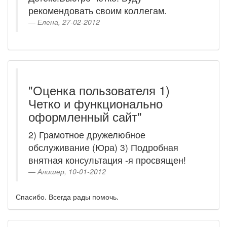
рекомендовать своим коллегам.
Елена, 27-02-2012
"Оценка пользователя 1)
Четко и функционально
оформленный сайт"
2) Грамотное дружелюбное
обслуживание (Юра) 3) Подробная
внятная консультация -я просвящен!
Алишер, 10-01-2012
Спасибо. Всегда рады помочь.