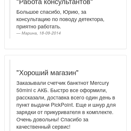
"Работа консультантов"
Большое спасибо, Юрию, за
консультацию по поводу детектора,
приятно работать.
Марина, 18-09-2014
"Хороший магазин"
Заказывали счетчик банктнот Mercury
50mini с АКБ. Быстро все оформили,
рассказали, доставка всего один день в
пункт выдачи PickPoint. Еще и шнур для
зарядки от прикуривателя в комплекте.
Очень довольны! Спасибо за
качественный сервис!