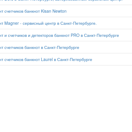
т счетчиков банкнот Kisan Newton
т Magner - сервисный центр в Санкт-Петербурге.
т и счетчиков и детекторов банкнот PRO в Санкт-Петербурге
т счетчиков банкнот в Санкт-Петербурге
т счетчиков банкнот Laurel в Санкт-Петербурге