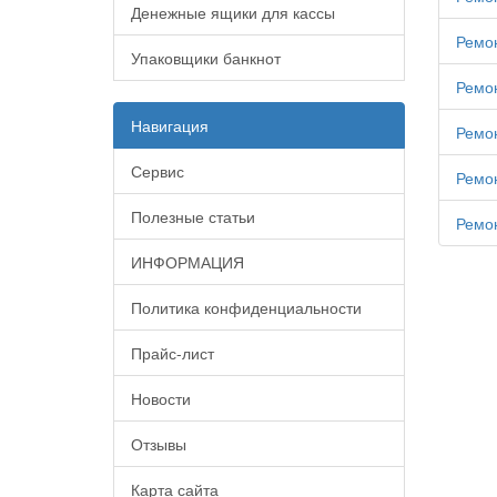
Денежные ящики для кассы
Ремон
Упаковщики банкнот
Ремон
Навигация
Ремон
Сервис
Ремон
Полезные статьи
Ремон
ИНФОРМАЦИЯ
Политика конфиденциальности
Прайс-лист
Новости
Отзывы
Карта сайта