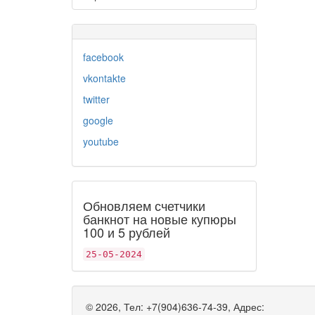
facebook
vkontakte
twitter
google
youtube
Обновляем счетчики
банкнот на новые купюры
100 и 5 рублей
25-05-2024
©
2026, Тел:
+7(904)636-74-39
,
Адрес: