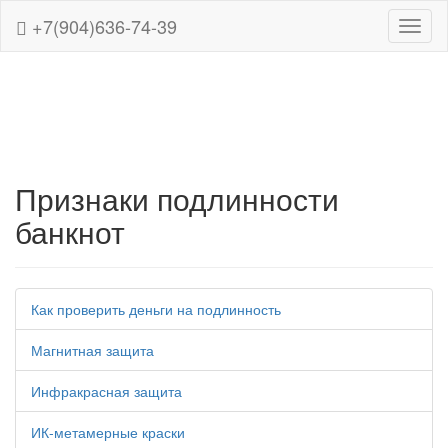
+7(904)636-74-39
Навиг
Признаки подлинности
банкнот
Как проверить деньги на подлинность
Магнитная защита
Инфракрасная защита
ИК-метамерные краски