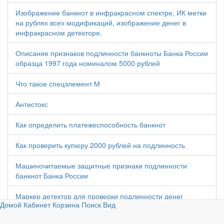
Изображение банкнот в инфракрасном спектре, ИК метки
на рублях всех модификаций, изображение денег в
инфракрасном детекторе.
Описание признаков подлинности банкноты Банка России
образца 1997 года номиналом 5000 рублей
Что такое спецэлемент М
Антистокс
Как определить платежеспособность банкнот
Как проверить купюру 2000 рублей на подлинность
Машиночитаемые защитные признаки подлинности
банкнот Банка России
Маркер детектор для проверки подлинности денег
Домой
Кабинет
Корзина
Поиск
Вид